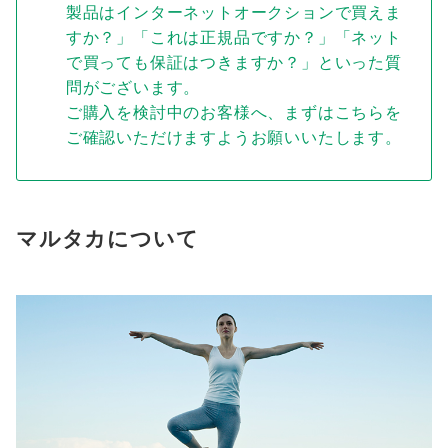
製品はインターネットオークションで買えま
すか？」「これは正規品ですか？」「ネット
で買っても保証はつきますか？」といった質
問がございます。
ご購入を検討中のお客様へ、まずはこちらを
ご確認いただけますようお願いいたします。
マルタカについて