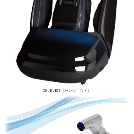
CELEVIST（セレヴィスト）