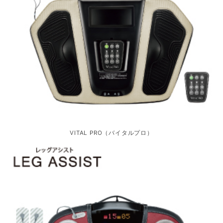
VITAL PRO（バイタルプロ）