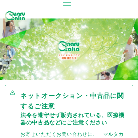
ネットオークション・中古品に関
するご注意
法令を遵守せず販売されている、医療機
器の中古品などにご注意ください
お寄せいただくお問い合わせに、「マルタカ