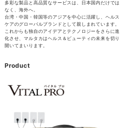
多彩な製品と高品質なサービスは、日本国内だけでは
なく、海外へ。
台湾・中国・韓国等のアジアを中心に活躍し、ヘルス
ケアのグローバルブランドとして親しまれています。
これからも独自のアイデアとテクノロジーをさらに進
化させ、マルタカはヘルス＆ビューティの未来を切り
開いてまいります。
Product