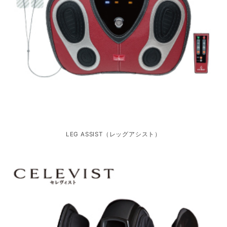
LEG ASSIST（レッグアシスト）