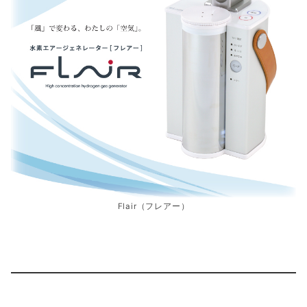
Flair（フレアー）