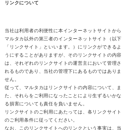
リンクについて
当社は利用者の利便性に本インターネットサイトから
マルタカ以外の第三者のインターネットサイト（以下
「リンクサイト」といいます。）にリンクができるよ
うにすることがありますが、そのリンクサイトの内容
は、それぞれのリンクサイトの運営主において管理さ
れるものであり、当社の管理下にあるものではありま
せん。
従って、マルタカはリンクサイトの内容について、ま
た、それらをご利用になったことにより生ずるいかな
る損害についても責任を負いません。
リンクサイトのご利用にあたっては、各リンクサイト
のご利用条件に従ってください。
なお、このリンクサイトへのリンクという事実は、当