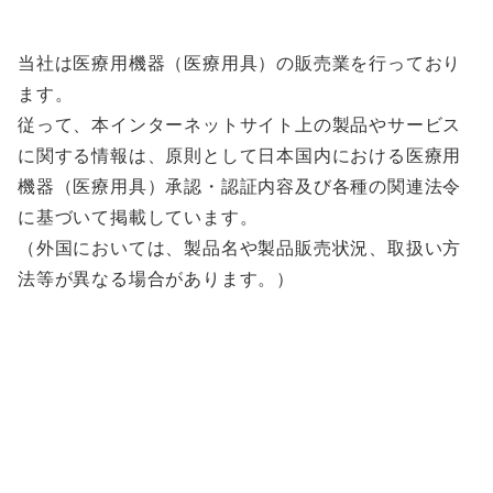
当社は医療用機器（医療用具）の販売業を行っており
ます。
従って、本インターネットサイト上の製品やサービス
に関する情報は、原則として日本国内における医療用
機器（医療用具）承認・認証内容及び各種の関連法令
に基づいて掲載しています。
（外国においては、製品名や製品販売状況、取扱い方
法等が異なる場合があります。）