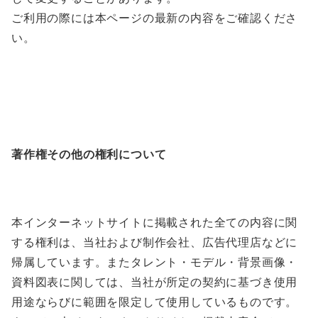
ご利用の際には本ページの最新の内容をご確認くださ
い。
著作権その他の権利について
本インターネットサイトに掲載された全ての内容に関
する権利は、当社および制作会社、広告代理店などに
帰属しています。またタレント・モデル・背景画像・
資料図表に関しては、当社が所定の契約に基づき使用
用途ならびに範囲を限定して使用しているものです。