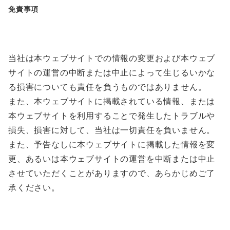
免責事項
当社は本ウェブサイトでの情報の変更および本ウェブ
サイトの運営の中断または中止によって生じるいかな
る損害についても責任を負うものではありません。
また、本ウェブサイトに掲載されている情報、または
本ウェブサイトを利用することで発生したトラブルや
損失、損害に対して、当社は一切責任を負いません。
また、予告なしに本ウェブサイトに掲載した情報を変
更、あるいは本ウェブサイトの運営を中断または中止
させていただくことがありますので、あらかじめご了
承ください。