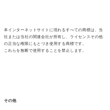
本インターネットサイトに現れるすべての商標は、当
社または当社の関連会社が所有し、ライセンスその他
の正当な権限にもとづき使用する商標です。
これらを無断で使用することを禁止します。
その他