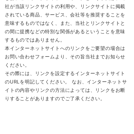
社が当該リンクサイトの利用や、リンクサイトに掲載
されている商品、サービス、会社等を推奨することを
意味するものではなく、また、当社とリンクサイトと
の間に提携などの特別な関係があるということを意味
するものではありません。
本インターネットサイトへのリンクをご要望の場合は
お問い合わせフォームより、その旨当社までお知らせ
ください。
その際には、リンクを設定するインターネットサイト
のURLを明記してください。 なお、インターネットサ
イトの内容やリンクの方法によっては、リンクをお断
りすることがありますのでご了承ください。