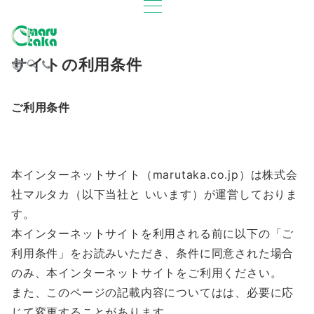
サイトの利用条件
ご利用条件
本インターネットサイト（marutaka.co.jp）は株式会
社マルタカ（以下当社と いいます）が運営しておりま
す。
本インターネットサイトを利用される前に以下の「ご
利用条件」をお読みいただき、条件に同意された場合
のみ、本インターネットサイトをご利用ください。
また、このページの記載内容についてはは、必要に応
じて変更することがあります。