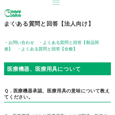
よくある質問と回答【法人向け】
・お問い合わせ
・よくある質問と回答【製品関
連】
・よくある質問と回答【全般】
医療機器、医療用具について
Ｑ．医療機器承認、医療用具の意味について教え
てください。