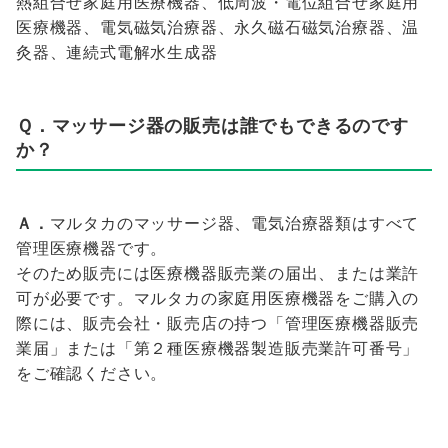
熱組合せ家庭用医療機器、低周波・電位組合せ家庭用
医療機器、電気磁気治療器、永久磁石磁気治療器、温
灸器、連続式電解水生成器
Ｑ．マッサージ器の販売は誰でもできるのです
か？
Ａ．
マルタカのマッサージ器、電気治療器類はすべて
管理医療機器です。
そのため販売には医療機器販売業の届出、または業許
可が必要です。マルタカの家庭用医療機器をご購入の
際には、販売会社・販売店の持つ「管理医療機器販売
業届」または「第２種医療機器製造販売業許可番号」
をご確認ください。